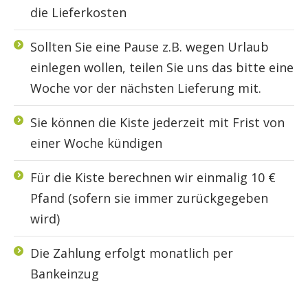
die Lieferkosten
Sollten Sie eine Pause z.B. wegen Urlaub
einlegen wollen, teilen Sie uns das bitte eine
Woche vor der nächsten Lieferung mit.
Sie können die Kiste jederzeit mit Frist von
einer Woche kündigen
Für die Kiste berechnen wir einmalig 10 €
Pfand (sofern sie immer zurückgegeben
wird)
Die Zahlung erfolgt monatlich per
Bankeinzug