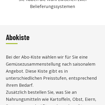
Belieferungssystemen
Abokiste
Bei der Abo-Kiste wählen wir für Sie eine
Gemüsezusammenstellung nach saisonalem
Angebot. Diese Kiste gibt es in
unterschiedlichen Preisstufen, entsprechend
ihrem Bedarf.
Zusätzlich bestellen Sie, was Sie an
Nahrungsmitteln wie Kartoffeln, Obst, Eiern,