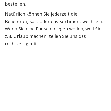
bestellen.
Natürlich können Sie jederzeit die
Belieferungsart oder das Sortiment wechseln.
Wenn Sie eine Pause einlegen wollen, weil Sie
z.B. Urlaub machen, teilen Sie uns das
rechtzeitig mit.
Beratung unter 0571-
6483966 oder E-mail an