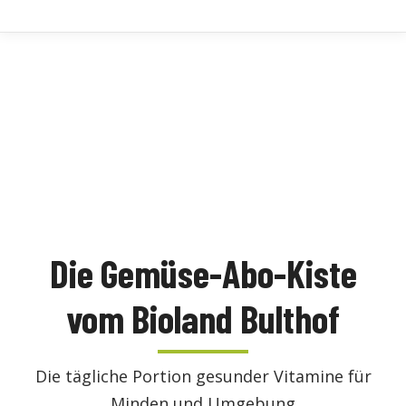
Die Gemüse-Abo-Kiste
vom Bioland Bulthof
Die tägliche Portion gesunder Vitamine für
Minden und Umgebung