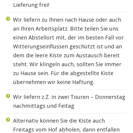
Lieferung frei!
Wir liefern zu Ihnen nach Hause oder auch
an Ihren Arbeitsplatz. Bitte teilen Sie uns
einen Abstellort mit, der im besten Fall vor
Witterungseinflüssen geschützt ist und an
dem die leere Kiste zum Austausch bereit
steht. Wir klingeln auch, sollten Sie immer
zu Hause sein. Für die abgestellte Kiste
übernehmen wir keine Haftung.
Wir liefern z.Z. in zwei Touren – Donnerstag
nachmittags und Feitag
Alternativ können Sie die Kiste auch
Freitags vom Hof abholen, dann entfallen