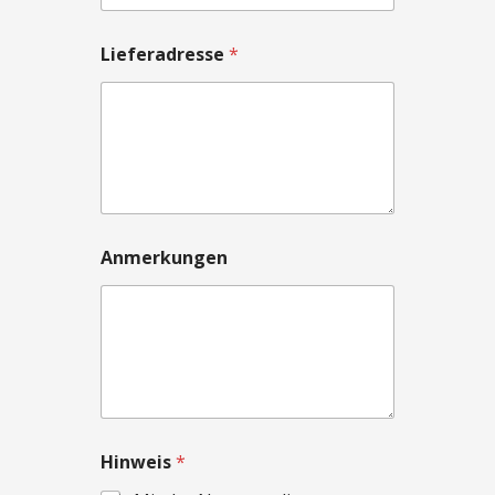
Lieferadresse
*
Anmerkungen
Hinweis
*