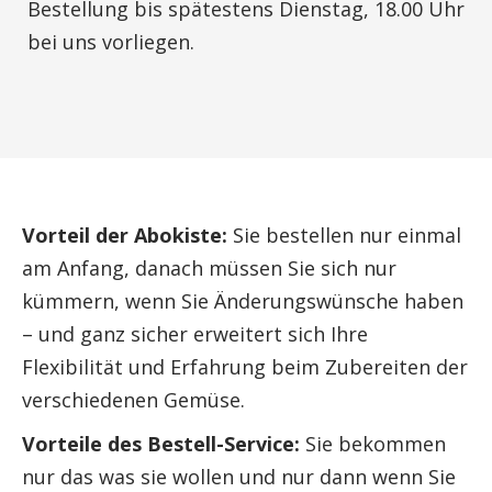
Bestellung bis spätestens Dienstag, 18.00 Uhr
bei uns vorliegen.
Vorteil der Abokiste:
Sie bestellen nur einmal
am Anfang, danach müssen Sie sich nur
kümmern, wenn Sie Änderungswünsche haben
– und ganz sicher erweitert sich Ihre
Flexibilität und Erfahrung beim Zubereiten der
verschiedenen Gemüse.
Vorteile des Bestell-Service:
Sie bekommen
nur das was sie wollen und nur dann wenn Sie