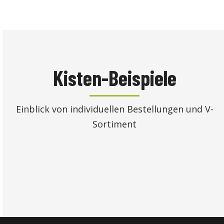
Kisten-Beispiele
Einblick von individuellen Bestellungen und V-
Sortiment