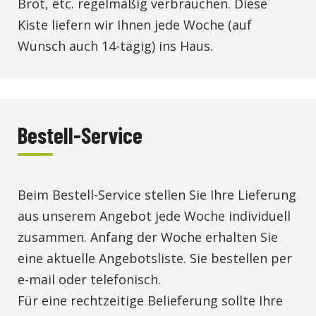
Brot, etc. regelmäßig verbrauchen. Diese
Kiste liefern wir Ihnen jede Woche (auf
Wunsch auch 14-tägig) ins Haus.
Bestell-Service
Beim Bestell-Service stellen Sie Ihre Lieferung
aus unserem Angebot jede Woche individuell
zusammen. Anfang der Woche erhalten Sie
eine aktuelle Angebotsliste. Sie bestellen per
e-mail oder telefonisch.
Für eine rechtzeitige Belieferung sollte Ihre