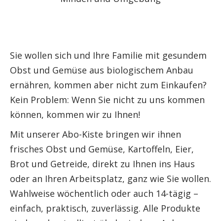
Sie wollen sich und Ihre Familie mit gesundem
Obst und Gemüse aus biologischem Anbau
ernähren, kommen aber nicht zum Einkaufen?
Kein Problem: Wenn Sie nicht zu uns kommen
können, kommen wir zu Ihnen!
Mit unserer Abo-Kiste bringen wir ihnen
frisches Obst und Gemüse, Kartoffeln, Eier,
Brot und Getreide, direkt zu Ihnen ins Haus
oder an Ihren Arbeitsplatz, ganz wie Sie wollen.
Wahlweise wöchentlich oder auch 14-tägig –
einfach, praktisch, zuverlässig. Alle Produkte