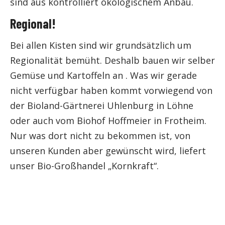
sind aus kontrolliert ökologischem Anbau.
Regional!
Bei allen Kisten sind wir grundsätzlich um
Regionalität bemüht. Deshalb bauen wir selber
Gemüse und Kartoffeln an . Was wir gerade
nicht verfügbar haben kommt vorwiegend von
der Bioland-Gärtnerei Uhlenburg in Löhne
oder auch vom Biohof Hoffmeier in Frotheim.
Nur was dort nicht zu bekommen ist, von
unseren Kunden aber gewünscht wird, liefert
unser Bio-Großhandel „Kornkraft“.
LIEFERGEBIET: