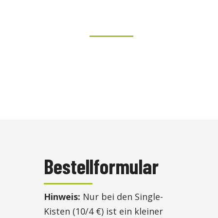
bulthof@web.de
Bestellformular
Hinweis:
Nur bei den Single-
Kisten (10/4 €) ist ein kleiner