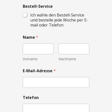
Bestell-Service
Ich wähle den Bestell-Service
und bestelle jede Woche per E-
mail oder Telefon
Name
*
Vorname
Nachname
E-Mail-Adresse
*
Telefon