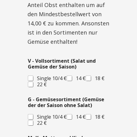
Anteil Obst enthalten um auf
den Mindestbestellwert von
14,00 € zu kommen. Ansonsten
ist in den Sortimenten nur
Gemüse enthalten!
V - Vollsortiment (Salat und
Gemüse der Saison)
Single 10/4 €
14 €
18 €
22 €
G - Gemüsesortiment (Gemüse
der der Saison ohne Salat)
Single 10/4 €
14 €
18 €
22 €