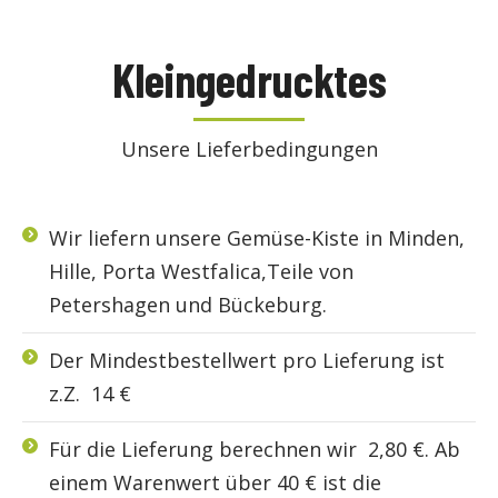
Kleingedrucktes
Unsere Lieferbedingungen
Wir liefern unsere Gemüse-Kiste in Minden,
Hille, Porta Westfalica,Teile von
Petershagen und Bückeburg.
Der Mindestbestellwert pro Lieferung ist
z.Z. 14 €
Für die Lieferung berechnen wir 2,80 €. Ab
einem Warenwert über 40 € ist die