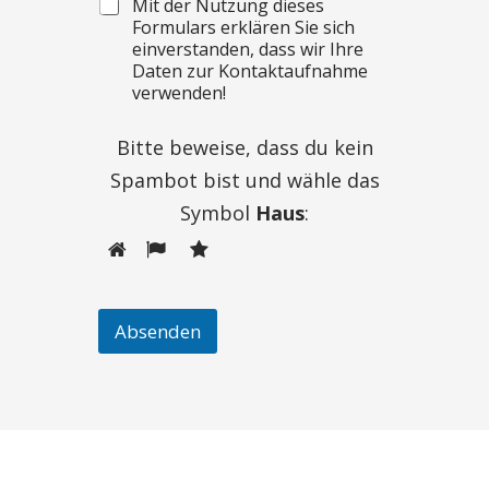
Mit der Nutzung dieses
Formulars erklären Sie sich
einverstanden, dass wir Ihre
Daten zur Kontaktaufnahme
verwenden!
Bitte beweise, dass du kein
Spambot bist und wähle das
Symbol
Haus
:
Absenden